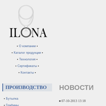
•
О компании
•
•
Каталог продукции
•
•
Технология
•
•
Сертификаты
•
•
Контакты
•
НОВОСТИ
ПРОИЗВОДСТВО
•
Бутылка
07-10-2013 13:18
•
Графины