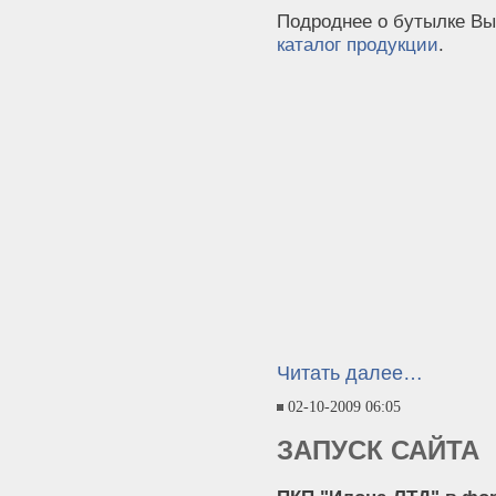
Подроднее о бутылке Вы
каталог продукции
.
Читать далее…
02-10-2009 06:05
ЗАПУСК САЙТА