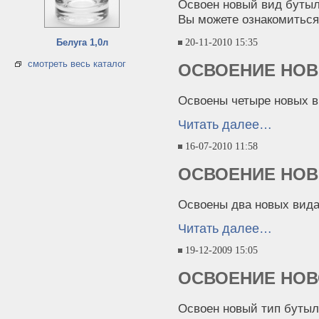
Освоен новый вид бутыл
Вы можете ознакомиться
20-11-2010 15:35
Белуга 1,0л
смотреть весь каталог
ОСВОЕНИЕ НОВ
Освоены четыре новых в
Читать далее…
16-07-2010 11:58
ОСВОЕНИЕ НОВ
Освоены два новых вида
Читать далее…
19-12-2009 15:05
ОСВОЕНИЕ НОВ
Освоен новый тип бутылк