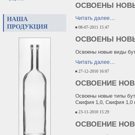
ОСВОЕНЫ НОВ
Читать далее…
НАША
ПРОДУКЦИЯ
08-07-2011 15:47
ОСВОЕНЫ НОВ
Освоены новые виды бу
Читать далее…
27-12-2010 16:07
ОСВОЕНИЕ НОВ
Освоены новые типы буты
Скифия 1,0, Скифия 1,0 
23-11-2010 15:29
ОСВОЕНИЕ НОВ